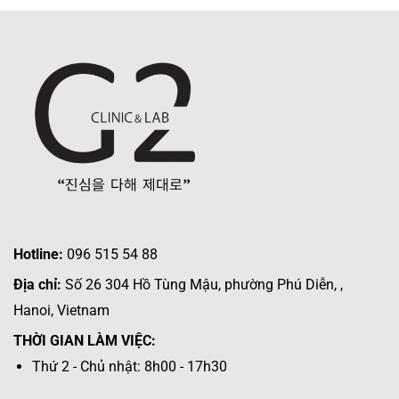
Hotline:
096 515 54 88
Địa chỉ:
Số 26 304 Hồ Tùng Mậu, phường Phú Diễn, ,
Hanoi, Vietnam
THỜI GIAN LÀM VIỆC:
Thứ 2 - Chủ nhật: 8h00 - 17h30